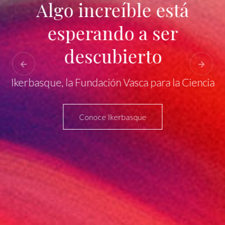
Algo increíble está
esperando a ser
descubierto
Ikerbasque, la Fundación Vasca para la Ciencia
Conoce Ikerbasque