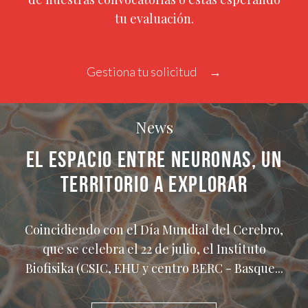
tu evaluación.
Gestiona tu solicitud
News
EL ESPACIO ENTRE NEURONAS, UN
TERRITORIO A EXPLORAR
Coincidiendo con el Día Mundial del Cerebro,
que se celebra el 22 de julio, el Instituto
Biofisika (CSIC, EHU y centro BERC - Basque...