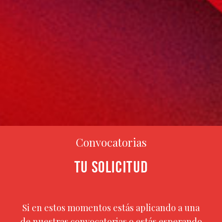
Convocatorias
TU SOLICITUD
Si en estos momentos estás aplicando a una
de nuestras convocatorias o estás esperando