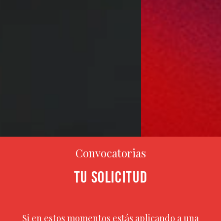
Convocatorias
TU SOLICITUD
Si en estos momentos estás aplicando a una