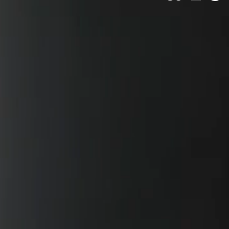
espera