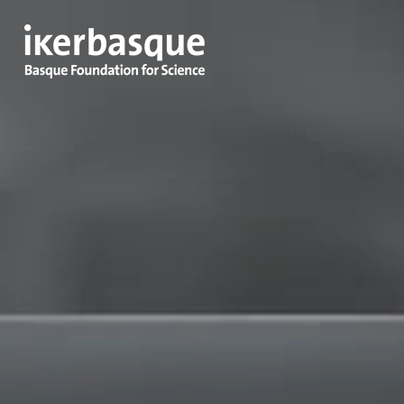
Pasar al contenido principal