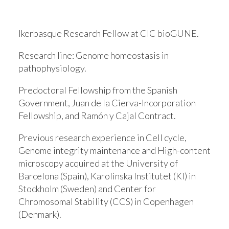
Ikerbasque Research Fellow at CIC bioGUNE.
Research line:
Genome homeostasis in
pathophysiology.
Predoctoral Fellowship from the Spanish
Government, Juan de la Cierva-Incorporation
Fellowship, and Ramón y Cajal Contract.
Previous research experience in Cell cycle,
Genome integrity maintenance and High-content
microscopy acquired at the University of
Barcelona (Spain), Karolinska Institutet (KI) in
Stockholm (Sweden) and Center for
Chromosomal Stability (CCS) in Copenhagen
(Denmark).