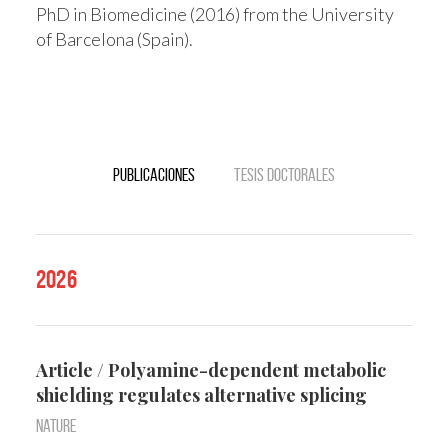
PhD in Biomedicine (2016) from the University
of Barcelona (Spain).
Publicaciones
Tesis doctorales
2026
Article / Polyamine-dependent metabolic
shielding regulates alternative splicing
Nature