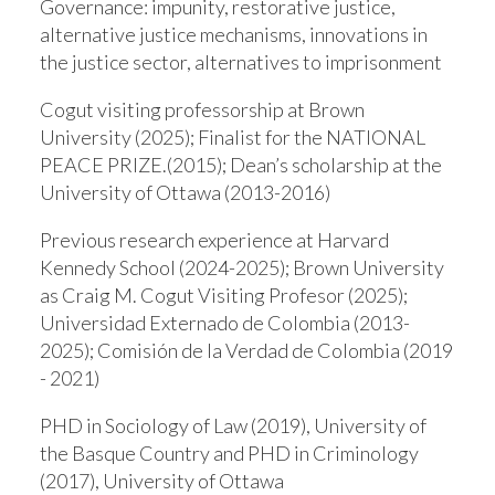
Governance: impunity, restorative justice,
alternative justice mechanisms, innovations in
the justice sector, alternatives to imprisonment
Cogut visiting professorship at Brown
University (2025); Finalist for the NATIONAL
PEACE PRIZE.(2015); Dean’s scholarship at the
University of Ottawa (2013-2016)
Previous research experience at Harvard
Kennedy School (2024-2025); Brown University
as Craig M. Cogut Visiting Profesor (2025);
Universidad Externado de Colombia (2013-
2025); Comisión de la Verdad de Colombia (2019
- 2021)
PHD in Sociology of Law (2019), University of
the Basque Country and PHD in Criminology
(2017), University of Ottawa