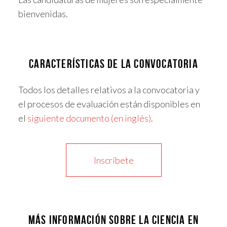
bienvenidas.
CARACTERÍSTICAS DE LA CONVOCATORIA
Todos los detalles relativos a la convocatoria y
el procesos de evaluación están disponibles en
el
siguiente documento (en inglés)
.
Inscríbete
MÁS INFORMACIÓN SOBRE LA CIENCIA EN