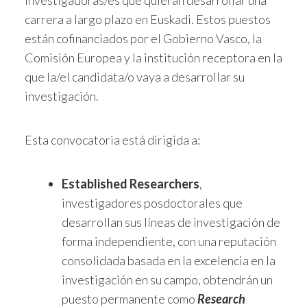
carrera a largo plazo en Euskadi. Estos puestos
están cofinanciados por el Gobierno Vasco, la
Comisión Europea y la institución receptora en la
que la/el candidata/o vaya a desarrollar su
investigación.
Esta convocatoria está dirigida a:
Established Researchers
,
investigadores posdoctorales que
desarrollan sus líneas de investigación de
forma independiente, con una reputación
consolidada basada en la excelencia en la
investigación en su campo, obtendrán un
puesto permanente como
Research