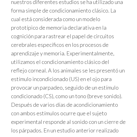
nuestros diferentes estudios se ha utilizado una
forma simple de condicionamiento clásico. La
cual está considerada como un modelo
prototípico de memoria declarativa en la
cognición para rastrear el papel de circuitos
cerebrales específicos en los procesos de
aprendizaje y memoria. Experimentalmente,
utilizamos el condicionamiento clásico del
reflejo corneal. A los animales se les presentó un
estímulo incondicionado (US) en el ojo para
provocar un parpadeo, seguido de un estímulo
condicionado (CS), como un tono (breve sonido).
Después de varios días de acondicionamiento
con ambos estímulos ocurre que el sujeto
experimental responde al sonido con un cierre de
los párpados. En un estudio anterior realizado