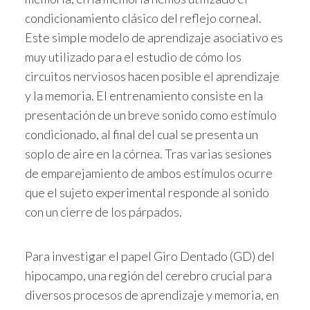
condicionamiento clásico del reflejo corneal.
Este simple modelo de aprendizaje asociativo es
muy utilizado para el estudio de cómo los
circuitos nerviosos hacen posible el aprendizaje
y la memoria. El entrenamiento consiste en la
presentación de un breve sonido como estímulo
condicionado, al final del cual se presenta un
soplo de aire en la córnea. Tras varias sesiones
de emparejamiento de ambos estímulos ocurre
que el sujeto experimental responde al sonido
con un cierre de los párpados.
Para investigar el papel Giro Dentado (GD) del
hipocampo, una región del cerebro crucial para
diversos procesos de aprendizaje y memoria, en