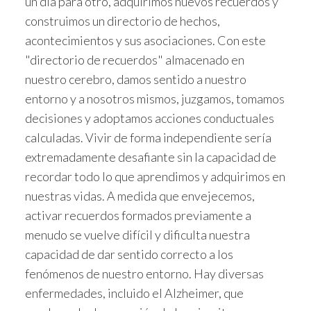
un día para otro, adquirimos nuevos recuerdos y
construimos un directorio de hechos,
acontecimientos y sus asociaciones. Con este
"directorio de recuerdos" almacenado en
nuestro cerebro, damos sentido a nuestro
entorno y a nosotros mismos, juzgamos, tomamos
decisiones y adoptamos acciones conductuales
calculadas. Vivir de forma independiente sería
extremadamente desafiante sin la capacidad de
recordar todo lo que aprendimos y adquirimos en
nuestras vidas. A medida que envejecemos,
activar recuerdos formados previamente a
menudo se vuelve difícil y dificulta nuestra
capacidad de dar sentido correcto a los
fenómenos de nuestro entorno. Hay diversas
enfermedades, incluido el Alzheimer, que