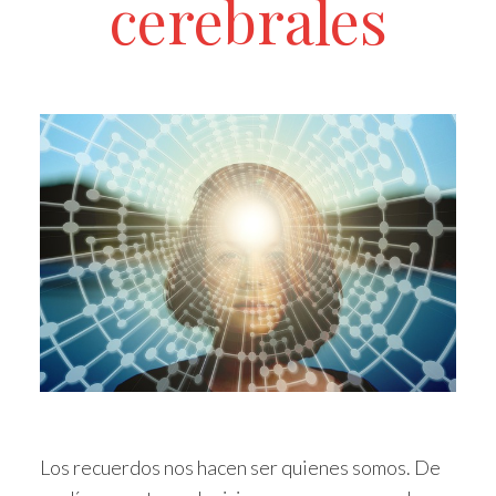
cerebrales
Los recuerdos nos hacen ser quienes somos. De