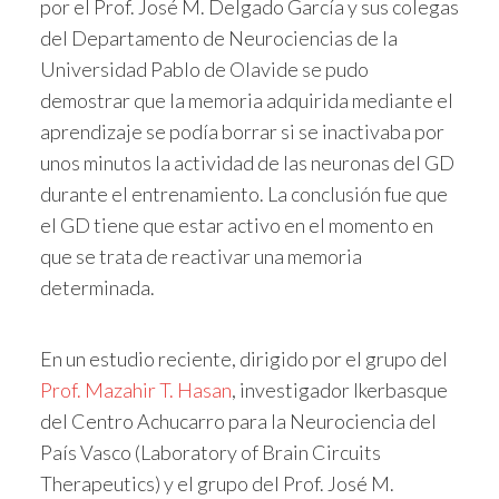
por el Prof. José M. Delgado García y sus colegas
del Departamento de Neurociencias de la
Universidad Pablo de Olavide se pudo
demostrar que la memoria adquirida mediante el
aprendizaje se podía borrar si se inactivaba por
unos minutos la actividad de las neuronas del GD
durante el entrenamiento. La conclusión fue que
el GD tiene que estar activo en el momento en
que se trata de reactivar una memoria
determinada.
En un estudio reciente, dirigido por el grupo del
Prof. Mazahir T. Hasan
, investigador Ikerbasque
del Centro Achucarro para la Neurociencia del
País Vasco (Laboratory of Brain Circuits
Therapeutics) y el grupo del Prof. José M.