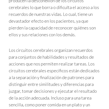
producen la desconexión de los circuitos
cerebrales lo que borra o dificulta el acceso a los
recuerdos de nuestras vidas. Lo cual, tiene un
devastador efecto en los pacientes, ya que
pierden la capacidad de reconocer quiénes son
ellos y sus relaciones con los demás.
Los circuitos cerebrales organizan recuerdos
para conjuntos de habilidades y resultados de
acciones que nos permiten realizar tareas. Los
circuitos cerebrales específicos están dedicados
a la separación y finalización de patrones para
distinguir entre similitudes y diferencias para
juzgar, tomar decisiones y ejecutar el resultado
de la acción adecuada. Incluso para una tarea
sencilla, como poner comida en un plato y un