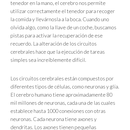
tenedor en la mano, el cerebro nos permite
utilizar correctamente el tenedor para recoger
la comida y llevárnosla a la boca. Cuando uno
olvida algo, como la llave de un coche, buscamos
pistas para activar la recuperación de ese
recuerdo. La alteración de los circuitos
cerebrales hace que la ejecución de tareas
simples sea increíblemente difícil.
Los circuitos cerebrales están compuestos por
diferentes tipos de células, como neuronas y glía.
El cerebro humano tiene aproximadamente 80
mil millones de neuronas, cada una de las cuales
establece hasta 1000 conexiones con otras
neuronas. Cada neurona tiene axones y
dendritas. Los axones tienen pequeñas