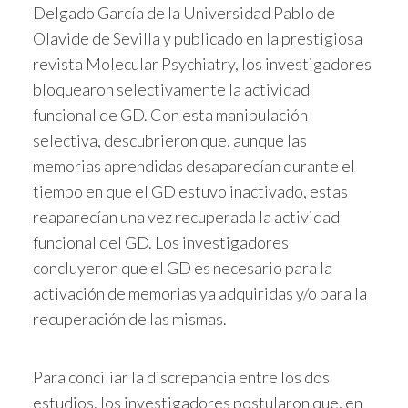
Delgado García de la Universidad Pablo de
Olavide de Sevilla y publicado en la prestigiosa
revista Molecular Psychiatry, los investigadores
bloquearon selectivamente la actividad
funcional de GD. Con esta manipulación
selectiva, descubrieron que, aunque las
memorias aprendidas desaparecían durante el
tiempo en que el GD estuvo inactivado, estas
reaparecían una vez recuperada la actividad
funcional del GD. Los investigadores
concluyeron que el GD es necesario para la
activación de memorias ya adquiridas y/o para la
recuperación de las mismas.
Para conciliar la discrepancia entre los dos
estudios, los investigadores postularon que, en