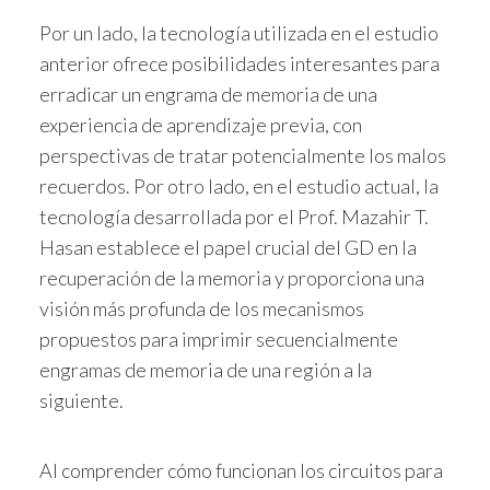
Por un lado, la tecnología utilizada en el estudio
anterior ofrece posibilidades interesantes para
erradicar un engrama de memoria de una
experiencia de aprendizaje previa, con
perspectivas de tratar potencialmente los malos
recuerdos. Por otro lado, en el estudio actual, la
tecnología desarrollada por el Prof. Mazahir T.
Hasan establece el papel crucial del GD en la
recuperación de la memoria y proporciona una
visión más profunda de los mecanismos
propuestos para imprimir secuencialmente
engramas de memoria de una región a la
siguiente.
Al comprender cómo funcionan los circuitos para