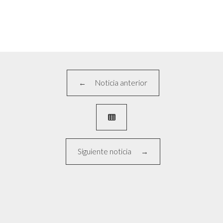
Noticia anterior

Siguiente noticia