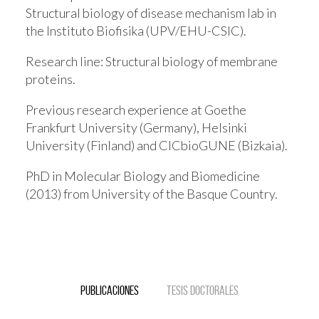
Structural biology of disease mechanism lab in
the Instituto Biofisika (UPV/EHU-CSIC).
Research line:
Structural biology of membrane
proteins.
Previous research experience at Goethe
Frankfurt University (Germany), Helsinki
University (Finland) and CICbioGUNE (Bizkaia).
PhD in Molecular Biology and Biomedicine
(2013) from University of the Basque Country.
Publicaciones
Tesis doctorales