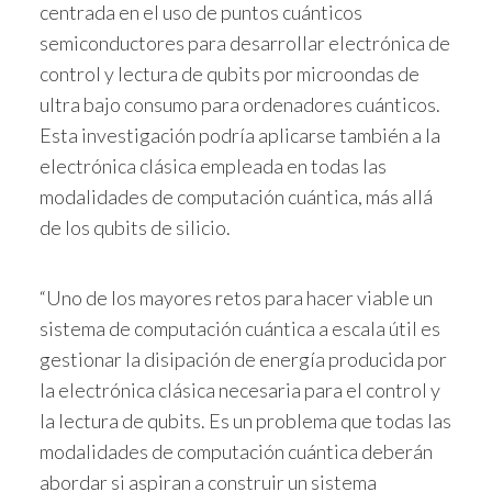
centrada en el uso de puntos cuánticos
semiconductores para desarrollar electrónica de
control y lectura de qubits por microondas de
ultra bajo consumo para ordenadores cuánticos.
Esta investigación podría aplicarse también a la
electrónica clásica empleada en todas las
modalidades de computación cuántica, más allá
de los qubits de silicio.
“Uno de los mayores retos para hacer viable un
sistema de computación cuántica a escala útil es
gestionar la disipación de energía producida por
la electrónica clásica necesaria para el control y
la lectura de qubits. Es un problema que todas las
modalidades de computación cuántica deberán
abordar si aspiran a construir un sistema