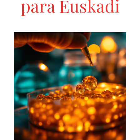
para Euskadi