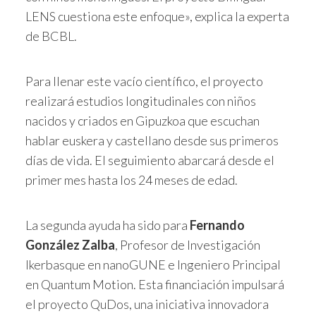
LENS cuestiona este enfoque», explica la experta
de BCBL.
Para llenar este vacío científico, el proyecto
realizará estudios longitudinales con niños
nacidos y criados en Gipuzkoa que escuchan
hablar euskera y castellano desde sus primeros
días de vida. El seguimiento abarcará desde el
primer mes hasta los 24 meses de edad.
La segunda ayuda ha sido para
Fernando
González Zalba
, Profesor de Investigación
Ikerbasque en nanoGUNE e Ingeniero Principal
en Quantum Motion. Esta financiación impulsará
el proyecto QuDos, una iniciativa innovadora