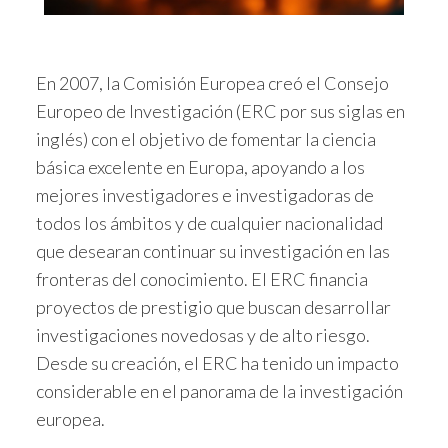
En 2007, la Comisión Europea creó el Consejo
Europeo de Investigación (ERC por sus siglas en
inglés) con el objetivo de fomentar la ciencia
básica excelente en Europa, apoyando a los
mejores investigadores e investigadoras de
todos los ámbitos y de cualquier nacionalidad
que desearan continuar su investigación en las
fronteras del conocimiento. El ERC financia
proyectos de prestigio que buscan desarrollar
investigaciones novedosas y de alto riesgo.
Desde su creación, el ERC ha tenido un impacto
considerable en el panorama de la investigación
europea.