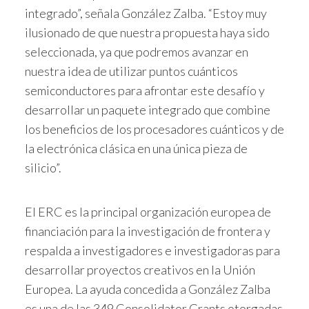
integrado”, señala González Zalba. “Estoy muy
ilusionado de que nuestra propuesta haya sido
seleccionada, ya que podremos avanzar en
nuestra idea de utilizar puntos cuánticos
semiconductores para afrontar este desafío y
desarrollar un paquete integrado que combine
los beneficios de los procesadores cuánticos y de
la electrónica clásica en una única pieza de
silicio”.
El ERC es la principal organización europea de
financiación para la investigación de frontera y
respalda a investigadores e investigadoras para
desarrollar proyectos creativos en la Unión
Europea. La ayuda concedida a González Zalba
es una de las 349 Consolidator Grants otorgadas