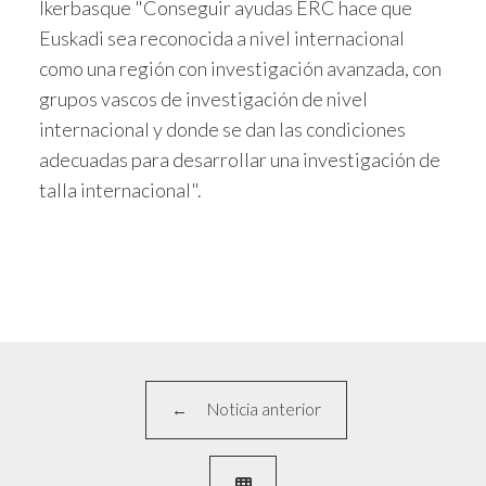
Ikerbasque "Conseguir ayudas ERC hace que
Euskadi sea reconocida a nivel internacional
como una región con investigación avanzada, con
grupos vascos de investigación de nivel
internacional y donde se dan las condiciones
adecuadas para desarrollar una investigación de
talla internacional".
Noticia anterior
