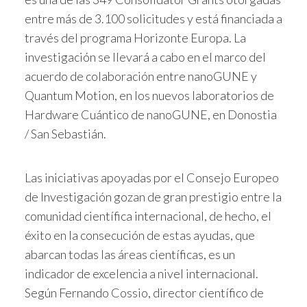
entre más de 3.100 solicitudes y está financiada a
través del programa Horizonte Europa. La
investigación se llevará a cabo en el marco del
acuerdo de colaboración entre nanoGUNE y
Quantum Motion, en los nuevos laboratorios de
Hardware Cuántico de nanoGUNE, en Donostia
/ San Sebastián.
Las iniciativas apoyadas por el Consejo Europeo
de Investigación gozan de gran prestigio entre la
comunidad científica internacional, de hecho, el
éxito en la consecución de estas ayudas, que
abarcan todas las áreas científicas, es un
indicador de excelencia a nivel internacional.
Según Fernando Cossio, director científico de