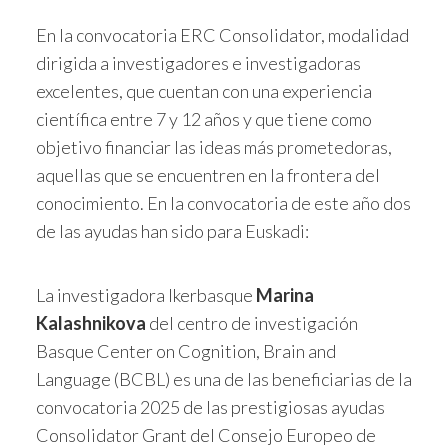
En la convocatoria ERC Consolidator, modalidad
dirigida a investigadores e investigadoras
excelentes, que cuentan con una experiencia
científica entre 7 y 12 años y que tiene como
objetivo financiar las ideas más prometedoras,
aquellas que se encuentren en la frontera del
conocimiento. En la convocatoria de este año dos
de las ayudas han sido para Euskadi:
La investigadora Ikerbasque
Marina
Kalashnikova
del centro de investigación
Basque Center on Cognition, Brain and
Language (BCBL) es una de las beneficiarias de la
convocatoria 2025 de las prestigiosas ayudas
Consolidator Grant del Consejo Europeo de